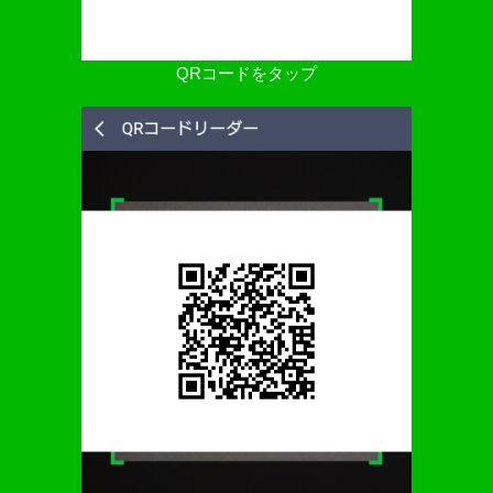
QRコードをタップ