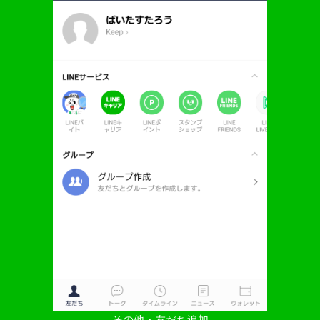
その他・友だち追加