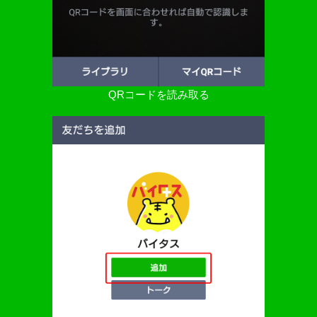
QRコードを読み取る