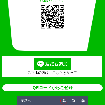
お届けします。
スマホの方は、こちらをタップ
QRコードからご登録