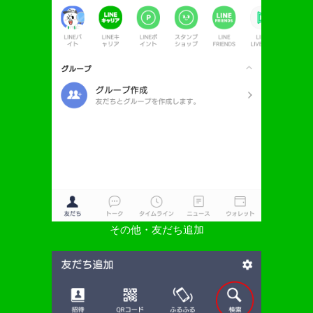
その他・友だち追加