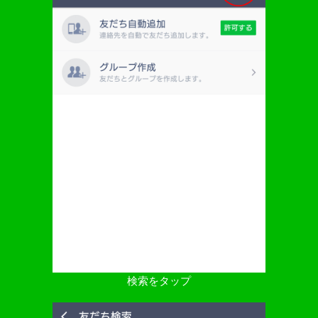
検索をタップ