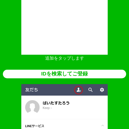
追加をタップします
IDを検索してご登録