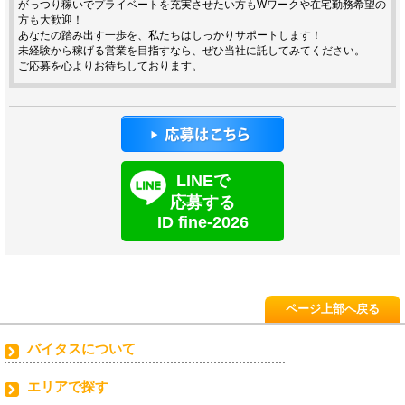
がっつり稼いでプライベートを充実させたい方もWワークや在宅勤務希望の
方も大歓迎！
あなたの踏み出す一歩を、私たちはしっかりサポートします！
未経験から稼げる営業を目指すなら、ぜひ当社に託してみてください。
ご応募を心よりお待ちしております。
LINEで
応募する
ID fine-2026
ページ上部へ戻る
バイタスについて
エリアで探す