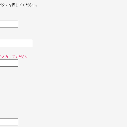
ボタンを押してください。
で入力してください